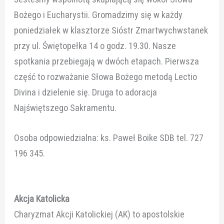
Bożego i Eucharystii. Gromadzimy się w każdy
poniedziałek w klasztorze Sióstr Zmartwychwstanek
przy ul. Świętopełka 14 o godz. 19.30. Nasze
spotkania przebiegają w dwóch etapach. Pierwsza
część to rozważanie Słowa Bożego metodą Lectio
Divina i dzielenie się. Druga to adoracja
Najświętszego Sakramentu.
Osoba odpowiedzialna: ks. Paweł Boike SDB tel. 727
196 345.
Akcja Katolicka
Charyzmat Akcji Katolickiej (AK) to apostolskie