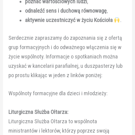
poznać wartościowych ludzi
,
odnaleźć sens i duchową równowagę
,
aktywnie uczestniczyć w życiu Kościoła
.
Serdecznie zapraszamy do zapoznania się z ofertą
grup formacyjnych i do odważnego włączenia się w
życie wspólnoty. Informacje o spotkaniach można
uzyskać w kancelarii parafialnej, u duszpasterzy lub
po prostu klikając w jeden z linków poniżej:
Wspólnoty formacyjne dla dzieci i młodzieży:
Liturgiczna Służba Ołtarza:
Liturgiczna Służba Ołtarza to wspólnota
ministrantów i lektorów, którzy poprzez swoją