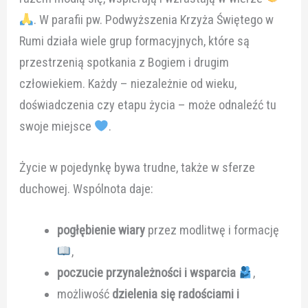
. W parafii pw. Podwyższenia Krzyża Świętego w
Rumi działa wiele grup formacyjnych, które są
przestrzenią spotkania z Bogiem i drugim
człowiekiem. Każdy – niezależnie od wieku,
doświadczenia czy etapu życia – może odnaleźć tu
swoje miejsce
.
Życie w pojedynkę bywa trudne, także w sferze
duchowej. Wspólnota daje:
pogłębienie wiary
przez modlitwę i formację
,
poczucie przynależności i wsparcia
,
możliwość
dzielenia się radościami i