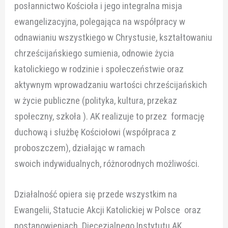
posłannictwo Kościoła i jego integralna misja
ewangelizacyjna, polegająca na współpracy w
odnawianiu wszystkiego w Chrystusie, kształtowaniu
chrześcijańskiego sumienia, odnowie życia
katolickiego w rodzinie i społeczeństwie oraz
aktywnym wprowadzaniu wartości chrześcijańskich
w życie publiczne (polityka, kultura, przekaz
społeczny, szkoła ). AK realizuje to przez formację
duchową i służbę Kościołowi (współpraca z
proboszczem), działając w ramach
swoich indywidualnych, różnorodnych możliwości.
Działalność opiera się przede wszystkim na
Ewangelii, Statucie Akcji Katolickiej w Polsce oraz
postanowieniach Diecezjalnego Instytutu AK