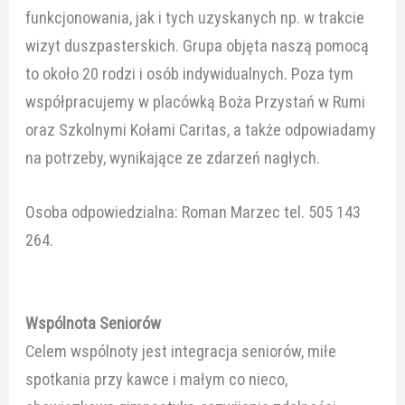
funkcjonowania, jak i tych uzyskanych np. w trakcie
wizyt duszpasterskich. Grupa objęta naszą pomocą
to około 20 rodzi i osób indywidualnych. Poza tym
współpracujemy w placówką Boża Przystań w Rumi
oraz Szkolnymi Kołami Caritas, a także odpowiadamy
na potrzeby, wynikające ze zdarzeń nagłych.
Osoba odpowiedzialna: Roman Marzec tel. 505 143
264.
Wspólnota Seniorów
Celem wspólnoty jest integracja seniorów, miłe
spotkania przy kawce i małym co nieco,