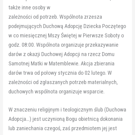
także inne osoby w
zależności od potrzeb. Wspólnota zrzesza
podejmujących Duchową Adopcję Dziecka Poczętego
w co miesięcznej Mszy Świętej w Pierwsze Soboty o
godz. 08:00. Wspólnota organizuje przekazywanie
darów z okazji Duchowej Adopcji na rzecz Domu
Samotnej Matki w Matemblewie. Akcja zbierania
darów trwa od połowy stycznia do 02 lutego. W
zależności od zgłaszanych potrzeb materialnych,
duchowych wspólnota organizuje wsparcie.
W znaczeniu religijnym i teologicznym ślub (Duchowa
Adopcja…) jest uczynioną Bogu obietnicą dokonania
lub zaniechania czegoś, zaś przedmiotem jej jest