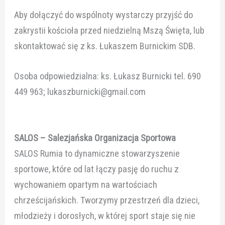
Aby dołączyć do wspólnoty wystarczy przyjść do
zakrystii kościoła przed niedzielną Mszą Święta, lub
skontaktować się z ks. Łukaszem Burnickim SDB.
Osoba odpowiedzialna: ks. Łukasz Burnicki tel. 690
449 963; lukaszburnicki@gmail.com
SALOS – Salezjańska Organizacja Sportowa
SALOS Rumia to dynamiczne stowarzyszenie
sportowe, które od lat łączy pasję do ruchu z
wychowaniem opartym na wartościach
chrześcijańskich. Tworzymy przestrzeń dla dzieci,
młodzieży i dorosłych, w której sport staje się nie