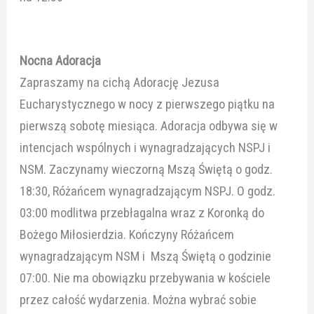
Nocna Adoracja
Zapraszamy na cichą Adorację Jezusa
Eucharystycznego w nocy z pierwszego piątku na
pierwszą sobotę miesiąca. Adoracja odbywa się w
intencjach wspólnych i wynagradzających NSPJ i
NSM. Zaczynamy wieczorną Mszą Świętą o godz.
18:30, Różańcem wynagradzającym NSPJ. O godz.
03:00 modlitwa przebłagalna wraz z Koronką do
Bożego Miłosierdzia. Kończyny Różańcem
wynagradzającym NSM i Mszą Świętą o godzinie
07:00. Nie ma obowiązku przebywania w kościele
przez całość wydarzenia. Można wybrać sobie