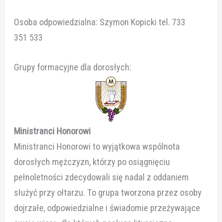
Osoba odpowiedzialna: Szymon Kopicki tel. 733
351 533
Grupy formacyjne dla dorosłych:
Ministranci Honorowi
Ministranci Honorowi to wyjątkowa wspólnota
dorosłych mężczyzn, którzy po osiągnięciu
pełnoletności zdecydowali się nadal z oddaniem
służyć przy ołtarzu. To grupa tworzona przez osoby
dojrzałe, odpowiedzialne i świadomie przeżywające