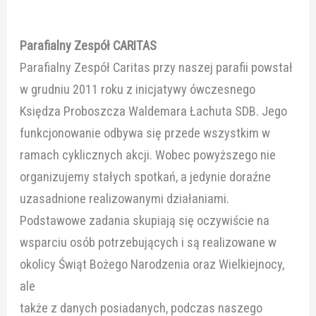
Parafialny Zespół CARITAS
Parafialny Zespół Caritas przy naszej parafii powstał
w grudniu 2011 roku z inicjatywy ówczesnego
Księdza Proboszcza Waldemara Łachuta SDB. Jego
funkcjonowanie odbywa się przede wszystkim w
ramach cyklicznych akcji. Wobec powyższego nie
organizujemy stałych spotkań, a jedynie doraźne
uzasadnione realizowanymi działaniami.
Podstawowe zadania skupiają się oczywiście na
wsparciu osób potrzebujących i są realizowane w
okolicy Świąt Bożego Narodzenia oraz Wielkiejnocy,
ale
także z danych posiadanych, podczas naszego