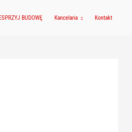
ESPRZYJ BUDOWĘ
Kancelaria
Kontakt