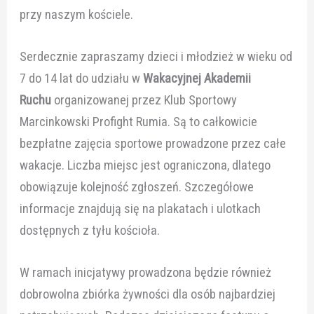
przy naszym kościele.
Serdecznie zapraszamy dzieci i młodzież w wieku od
7 do 14 lat do udziału w
Wakacyjnej Akademii
Ruchu
organizowanej przez Klub Sportowy
Marcinkowski Profight Rumia. Są to całkowicie
bezpłatne zajęcia sportowe prowadzone przez całe
wakacje. Liczba miejsc jest ograniczona, dlatego
obowiązuje kolejność zgłoszeń. Szczegółowe
informacje znajdują się na plakatach i ulotkach
dostępnych z tyłu kościoła.
W ramach inicjatywy prowadzona będzie również
dobrowolna zbiórka żywności dla osób najbardziej