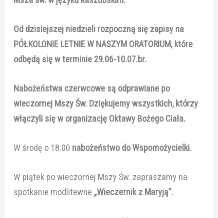
Od dzisiejszej niedzieli rozpoczną się zapisy na
PÓŁKOLONIE LETNIE W NASZYM ORATORIUM, które
odbędą się w terminie 29.06-10.07.br.
Nabożeństwa czerwcowe są odprawiane po
wieczornej Mszy Św. Dziękujemy wszystkich, którzy
włączyli się w organizację Oktawy Bożego Ciała.
W środę o 18.00
nabożeństwo do Wspomożycielki
.
W piątek po wieczornej Mszy Św. zapraszamy na
spotkanie modlitewne
„Wieczernik z Maryją”.