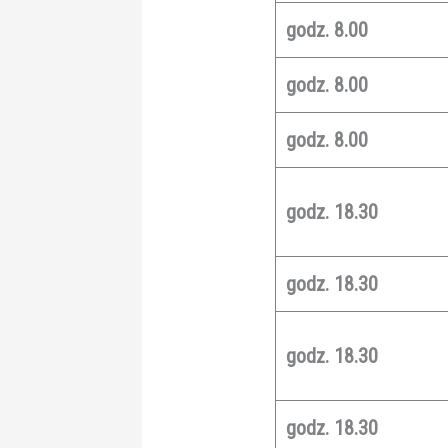
godz. 8.00
godz. 8.00
godz. 8.00
godz. 18.30
godz. 18.30
godz. 18.30
godz. 18.30