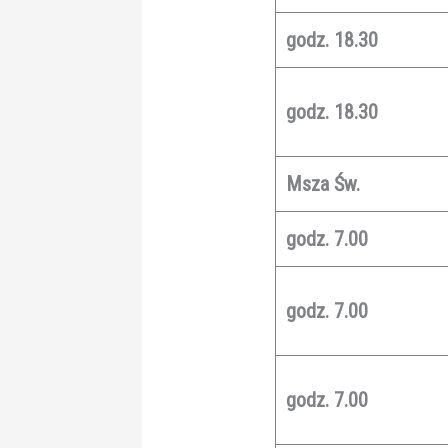
godz. 18.30
godz. 18.30
Msza Św.
godz. 7.00
godz. 7.00
godz. 7.00