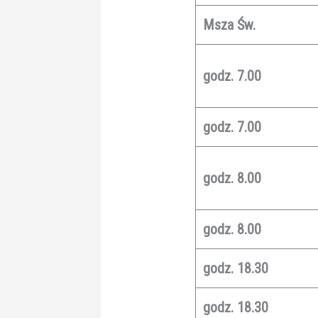
Msza Św.
godz. 7.00
godz. 7.00
godz. 8.00
godz. 8.00
godz. 18.30
godz. 18.30