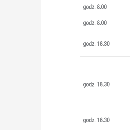
godz. 8.00
godz. 8.00
godz. 18.30
godz. 18.30
godz. 18.30