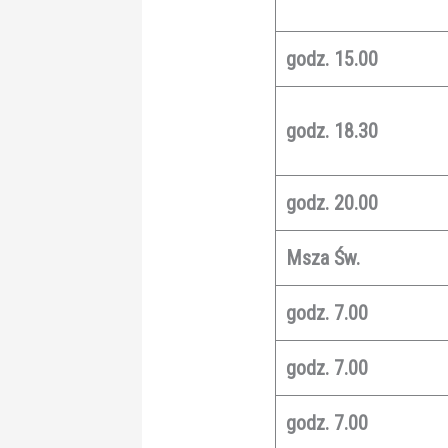
godz. 15.00
godz. 18.30
godz. 20.00
Msza Św.
godz. 7.00
godz. 7.00
godz. 7.00