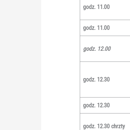
godz. 11.00
godz. 11.00
godz. 12.00
godz. 12.30
godz. 12.30
godz. 12.30
chrzty