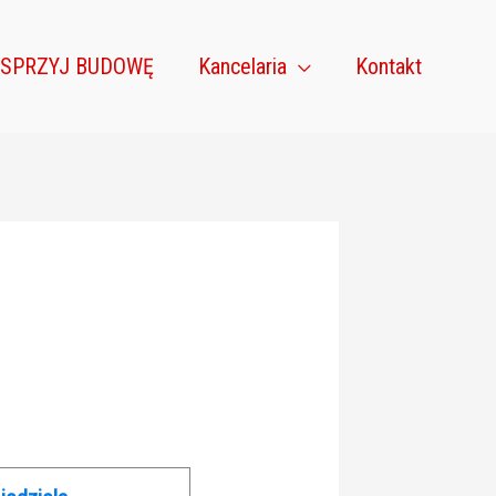
SPRZYJ BUDOWĘ
Kancelaria
Kontakt