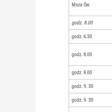
Msza Św.
godz. 8.00
godz. 6.30
godz. 8.00
godz. 8.00
godz. 9. 30
godz. 9. 30