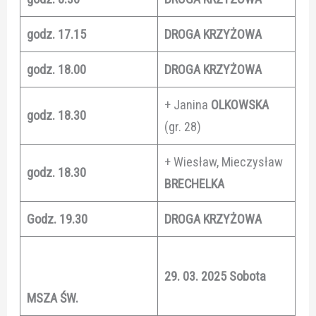
godz. 17.15
DROGA KRZYŻOWA
godz. 18.00
DROGA KRZYŻOWA
+ Janina
OLKOWSKA
godz. 18.30
(gr. 28)
+ Wiesław, Mieczysław
godz. 18.30
BRECHELKA
Godz. 19.30
DROGA KRZYŻOWA
29. 03. 2025 Sobota
MSZA ŚW.