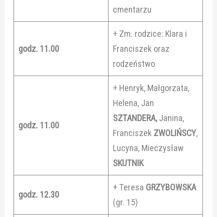
cmentarzu
+ Zm. rodzice: Klara i
godz. 11.00
Franciszek oraz
rodzeństwo
+ Henryk, Małgorzata,
Helena, Jan
SZTANDERA,
Janina,
godz. 11.00
Franciszek
ZWOLIŃSCY
,
Lucyna, Mieczysław
SKUTNIK
+ Teresa
GRZYBOWSKA
godz. 12.30
(gr. 15)