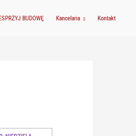
ESPRZYJ BUDOWĘ
Kancelaria
Kontakt