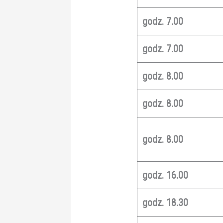
godz. 7.00
godz. 7.00
godz. 8.00
godz. 8.00
godz. 8.00
godz. 16.00
godz. 18.30