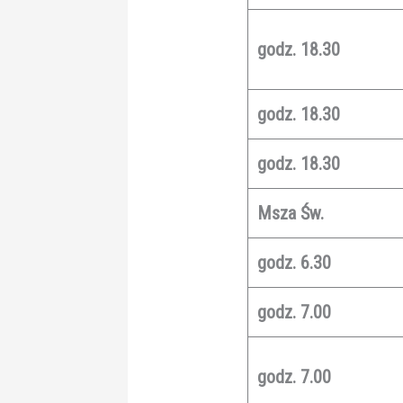
godz. 18.30
godz. 18.30
godz. 18.30
Msza Św.
godz. 6.30
godz. 7.00
godz. 7.00