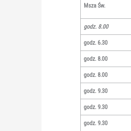
Msza Św.
godz. 8.00
godz. 6.30
godz. 8.00
godz. 8.00
godz. 9.30
godz. 9.30
godz. 9.30