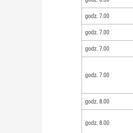
godz. 7.00
godz. 7.00
godz. 7.00
godz. 7.00
godz. 8.00
godz. 8.00