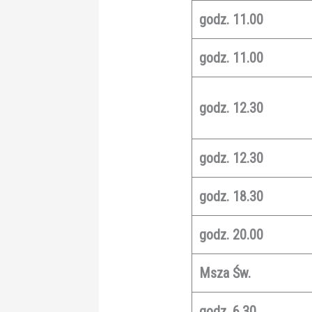
godz. 11.00
godz. 11.00
godz. 12.30
godz. 12.30
godz. 18.30
godz. 20.00
Msza Św.
godz. 6.30