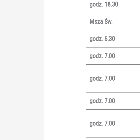
godz. 18.30
Msza Św.
godz. 6.30
godz. 7.00
godz. 7.00
godz. 7.00
godz. 7.00