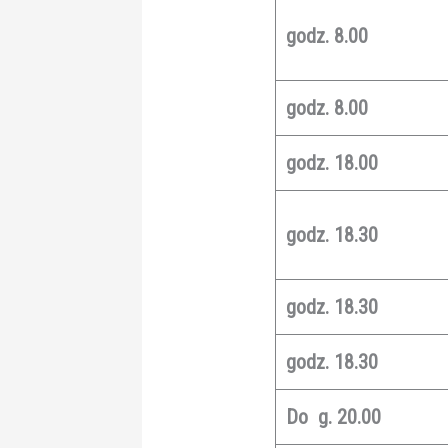
godz. 8.00
godz. 8.00
godz. 18.00
godz. 18.30
godz. 18.30
godz. 18.30
Do g. 20.00