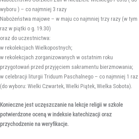
wyboru ) – co najmniej 3 razy
Nabożeństwa majowe – w maju co najmniej trzy razy (w tym
raz w piątki o g. 19.30)
oraz do uczestnictwa:
w rekolekcjach Wielkopostnych;
w rekolekcjach zorganizowanych w ostatnim roku
przygotowań przed przyjęciem sakramentu bierzmowania;
w celebracji liturgii Triduum Paschalnego – co najmniej 1 raz
(do wyboru: Wielki Czwartek, Wielki Piątek, Wielka Sobota).
Konieczne jest uczęszczanie na lekcje religii w szkole
potwierdzone oceną w indeksie katechizacji oraz
przychodzenie na weryfikacje.