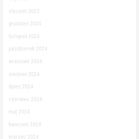
styczeń 2025
grudzień 2024
listopad 2024
październik 2024
wrzesień 2024
sierpień 2024
lipiec 2024
czerwiec 2024
maj 2024
kwiecień 2024
marzec 2024