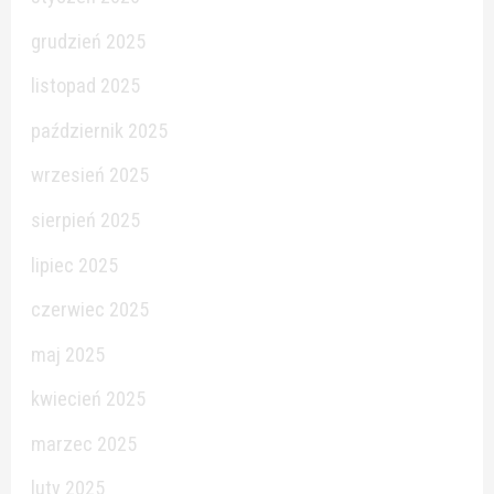
grudzień 2025
listopad 2025
październik 2025
wrzesień 2025
sierpień 2025
lipiec 2025
czerwiec 2025
maj 2025
kwiecień 2025
marzec 2025
luty 2025