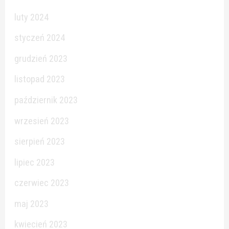
luty 2024
styczeń 2024
grudzień 2023
listopad 2023
październik 2023
wrzesień 2023
sierpień 2023
lipiec 2023
czerwiec 2023
maj 2023
kwiecień 2023