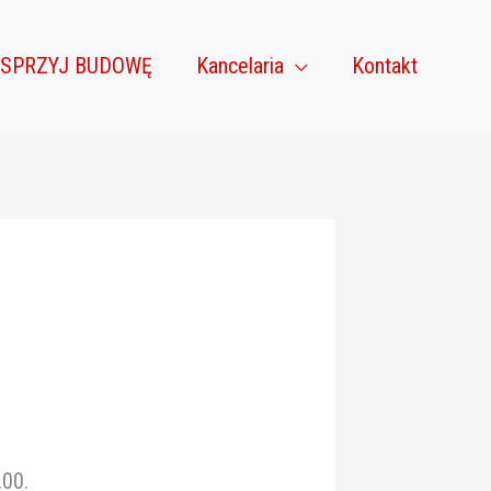
SPRZYJ BUDOWĘ
Kancelaria
Kontakt
.00.